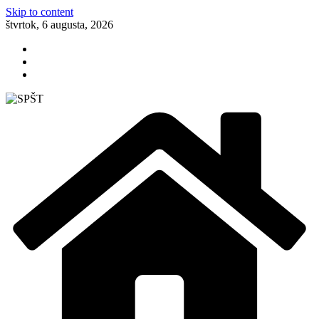
Skip to content
štvrtok, 6 augusta, 2026