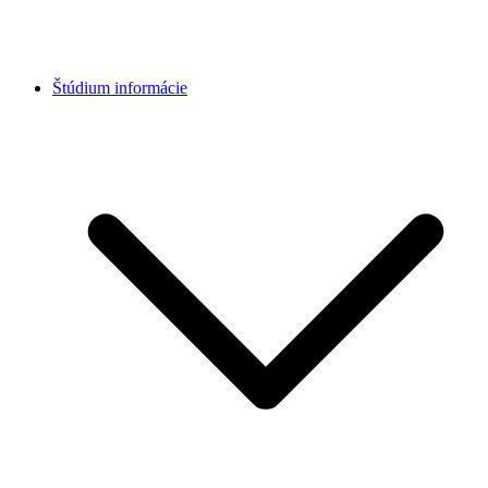
Štúdium informácie