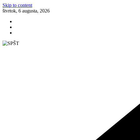
Skip to content
štvrtok, 6 augusta, 2026