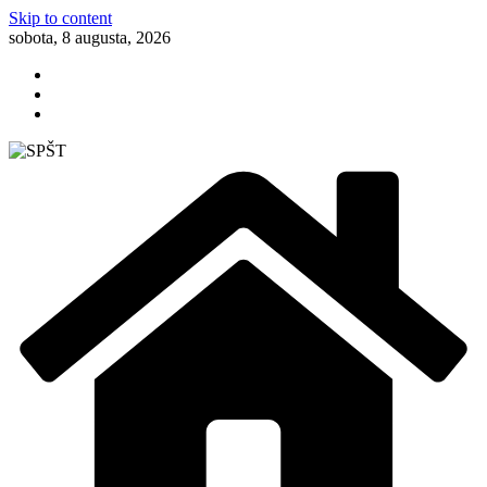
Skip to content
sobota, 8 augusta, 2026