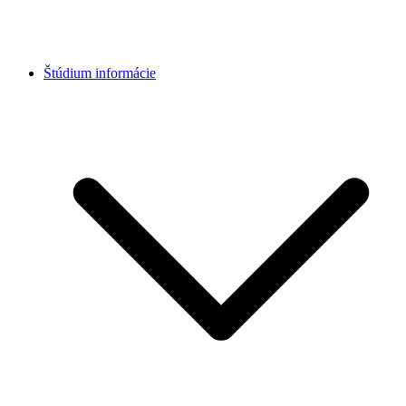
Štúdium informácie