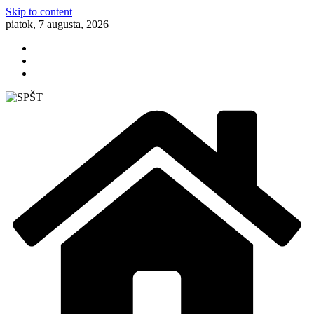
Skip to content
piatok, 7 augusta, 2026