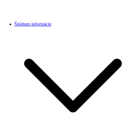
Štúdium informácie