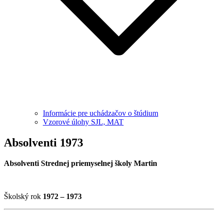
Informácie pre uchádzačov o štúdium
Vzorové úlohy SJL, MAT
Absolventi 1973
Absolventi Strednej priemyselnej školy Martin
Školský rok
1972 – 1973