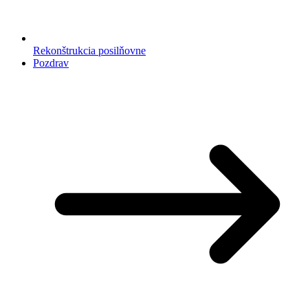
Rekonštrukcia posilňovne
Pozdrav