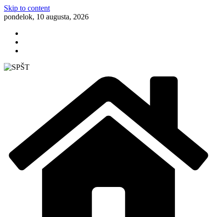
Skip to content
pondelok, 10 augusta, 2026