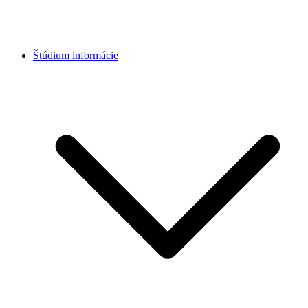
Štúdium informácie