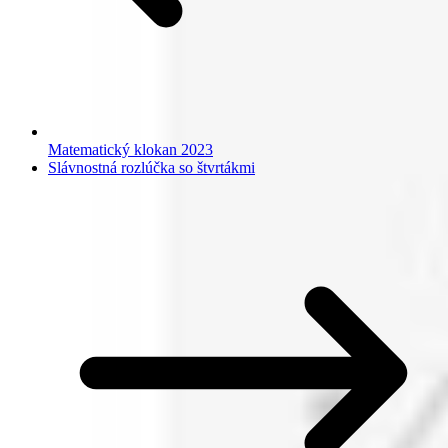
Matematický klokan 2023
Slávnostná rozlúčka so štvrtákmi