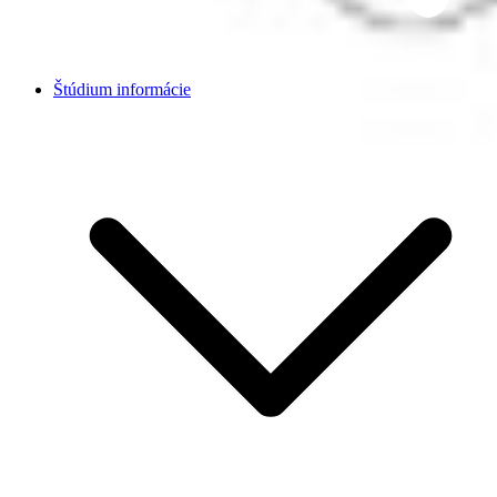
Štúdium informácie