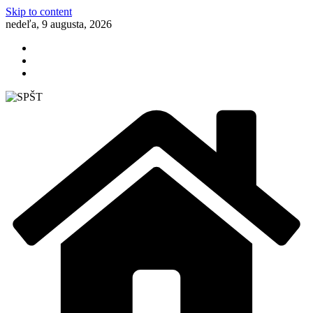
Skip to content
nedeľa, 9 augusta, 2026