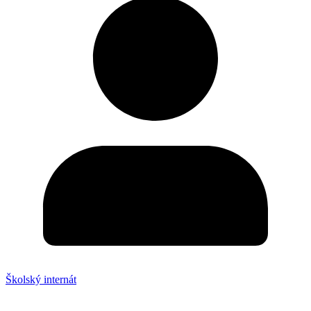
Školský internát