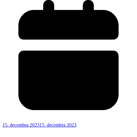
15. decembra 2023
15. decembra 2023