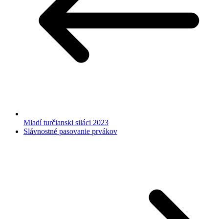
Mladí turčianski siláci 2023
Slávnostné pasovanie prvákov