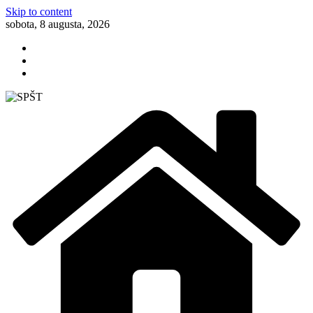
Skip to content
sobota, 8 augusta, 2026