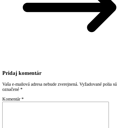
Pridaj komentár
Vaša e-mailová adresa nebude zverejnená.
Vyžadované polia sú
označené
*
Komentár
*