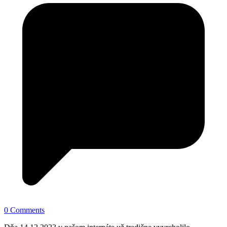
0 Comments