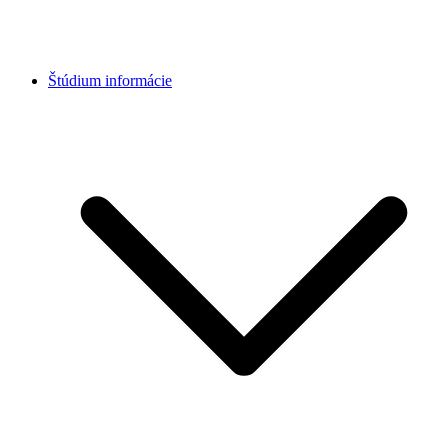
Štúdium informácie