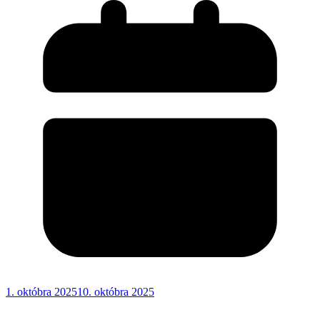
1. októbra 2025
10. októbra 2025