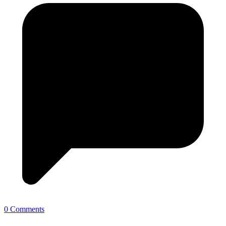
0 Comments