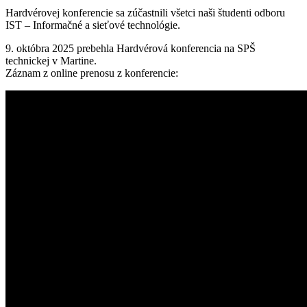
Hardvérovej konferencie sa zúčastnili všetci naši študenti odboru
IST – Informačné a sieťové technológie.
9. októbra 2025 prebehla Hardvérová konferencia na SPŠ
technickej v Martine.
Záznam z online prenosu z konferencie: