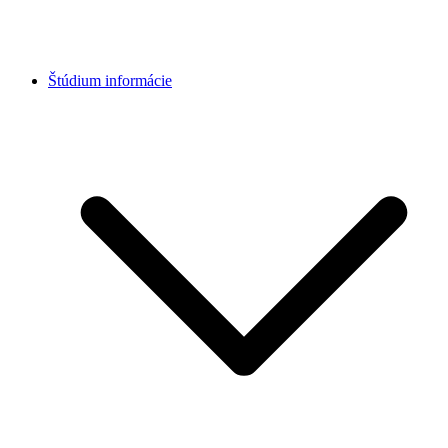
Štúdium informácie