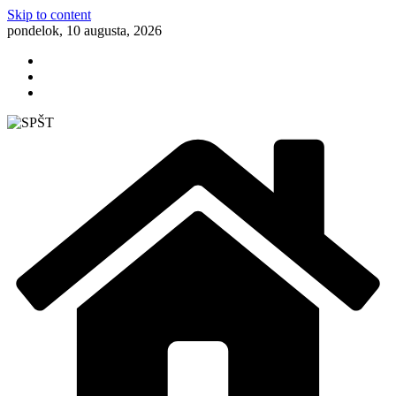
Skip to content
pondelok, 10 augusta, 2026