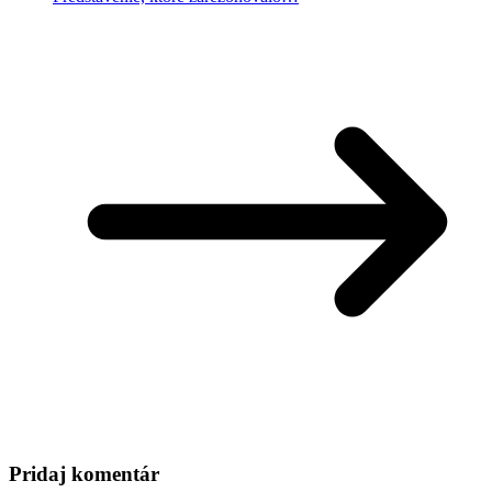
Pridaj komentár