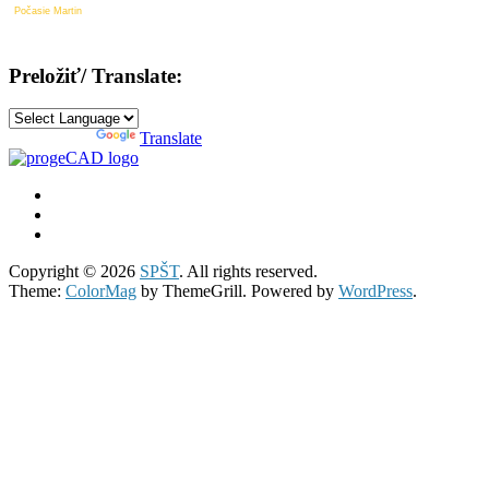
Počasie Martin
Preložiť/ Translate:
Powered by
Translate
Copyright © 2026
SPŠT
. All rights reserved.
Theme:
ColorMag
by ThemeGrill. Powered by
WordPress
.