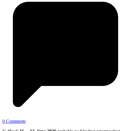
0 Comments