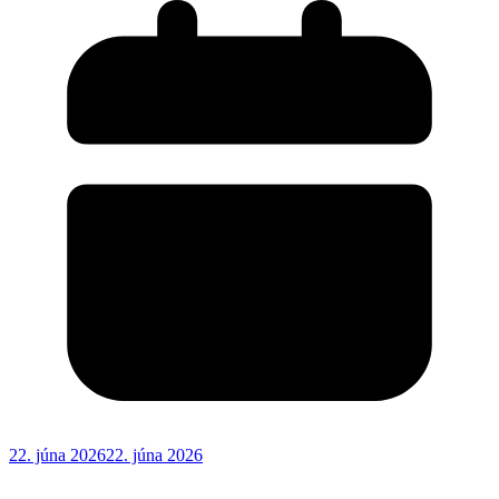
22. júna 2026
22. júna 2026