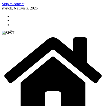
Skip to content
štvrtok, 6 augusta, 2026