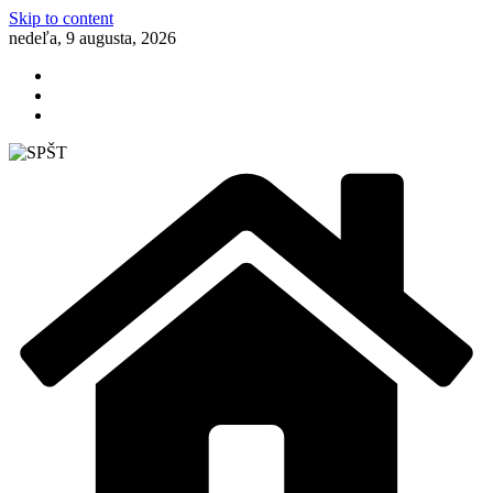
Skip to content
nedeľa, 9 augusta, 2026