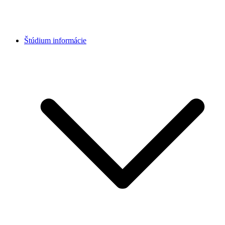
Štúdium informácie