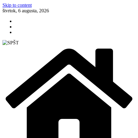
Skip to content
štvrtok, 6 augusta, 2026