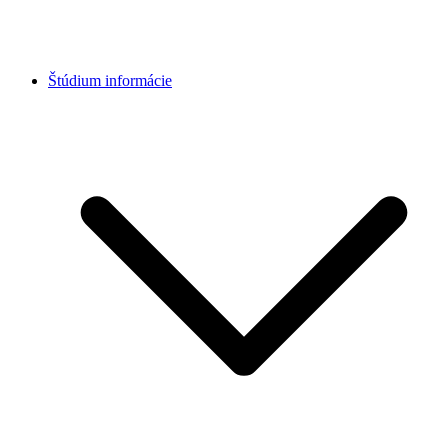
Štúdium informácie