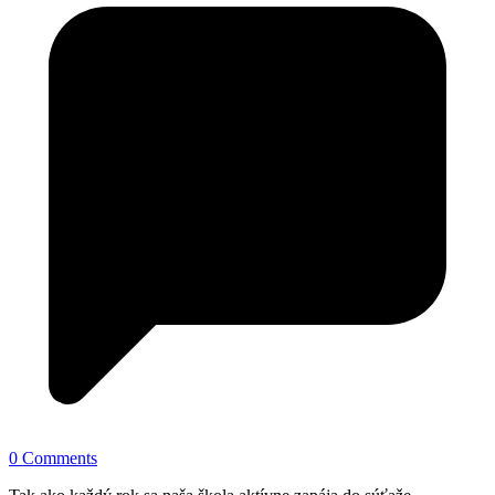
0 Comments