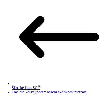
Školské kolo SOČ
Tradície Veľkej noci v našom školskom internáte