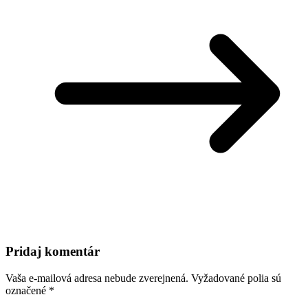
Pridaj komentár
Vaša e-mailová adresa nebude zverejnená.
Vyžadované polia sú
označené
*