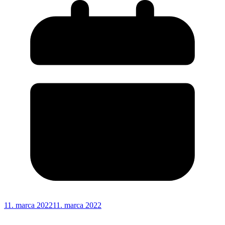
11. marca 2022
11. marca 2022