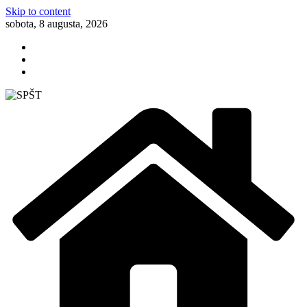
Skip to content
sobota, 8 augusta, 2026